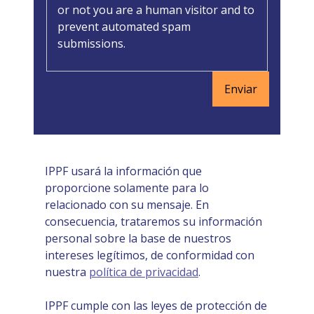
or not you are a human visitor and to
prevent automated spam
submissions.
IPPF usará la información que
proporcione solamente para lo
relacionado con su mensaje. En
consecuencia, trataremos su información
personal sobre la base de nuestros
intereses legítimos, de conformidad con
nuestra
política de privacidad
.
IPPF cumple con las leyes de protección de