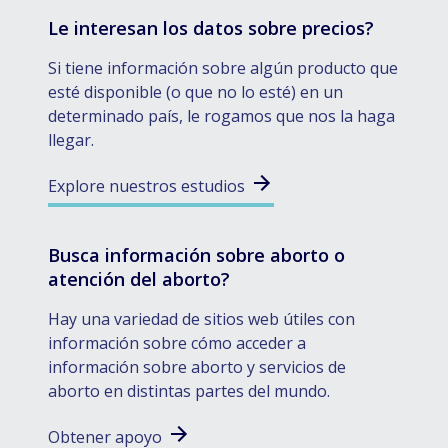
Le interesan los datos sobre precios?
Si tiene información sobre algún producto que
esté disponible (o que no lo esté) en un
determinado país, le rogamos que nos la haga
llegar.
Explore nuestros estudios
Busca información sobre aborto o
atención del aborto?
Hay una variedad de sitios web útiles con
información sobre cómo acceder a
información sobre aborto y servicios de
aborto en distintas partes del mundo.
Obtener apoyo