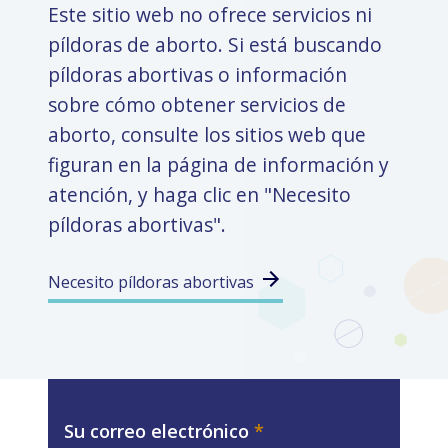
Este sitio web no ofrece servicios ni
píldoras de aborto. Si está buscando
píldoras abortivas o información
sobre cómo obtener servicios de
aborto, consulte los sitios web que
figuran en la página de información y
atención, y haga clic en "Necesito
píldoras abortivas".
Necesito píldoras abortivas
Su correo electrónico