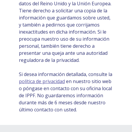
datos del Reino Unido y la Unión Europea.
Tiene derecho a solicitar una copia de la
información que guardamos sobre usted,
y también a pedirnos que corrijamos
inexactitudes en dicha información. Si le
preocupa nuestro uso de su información
personal, también tiene derecho a
presentar una queja ante una autoridad
reguladora de la privacidad.
Si desea información detallada, consulte la
política de privacidad
en nuestro sitio web
o póngase en contacto con su oficina local
de IPPF. No guardaremos información
durante más de 6 meses desde nuestro
último contacto con usted.