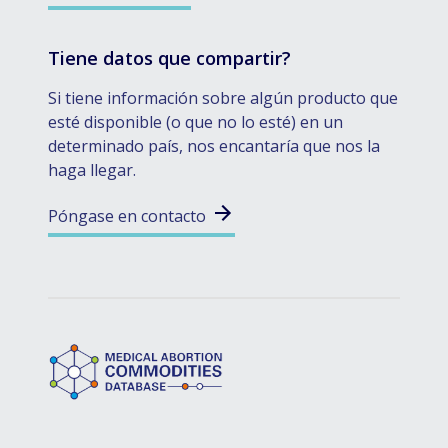
Tiene datos que compartir?
Si tiene información sobre algún producto que
esté disponible (o que no lo esté) en un
determinado país, nos encantaría que nos la
haga llegar.
Póngase en contacto