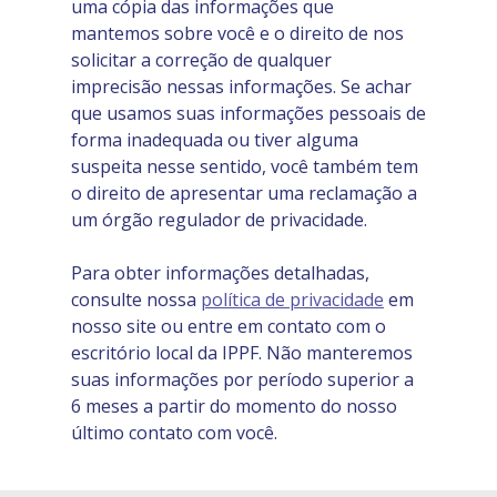
uma cópia das informações que
mantemos sobre você e o direito de nos
solicitar a correção de qualquer
imprecisão nessas informações. Se achar
que usamos suas informações pessoais de
forma inadequada ou tiver alguma
suspeita nesse sentido, você também tem
o direito de apresentar uma reclamação a
um órgão regulador de privacidade.
Para obter informações detalhadas,
consulte nossa
política de privacidade
em
nosso site ou entre em contato com o
escritório local da IPPF. Não manteremos
suas informações por período superior a
6 meses a partir do momento do nosso
último contato com você.