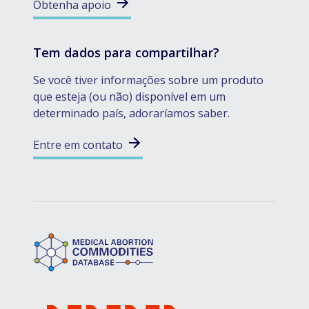
Obtenha apoio
Tem dados para compartilhar?
Se você tiver informações sobre um produto
que esteja (ou não) disponível em um
determinado país, adoraríamos saber.
Entre em contato