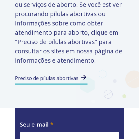
ou serviços de aborto. Se você estiver
procurando pílulas abortivas ou
informações sobre como obter
atendimento para aborto, clique em
"Preciso de pílulas abortivas" para
consultar os sites em nossa página de
informações e atendimento.
Preciso de pílulas abortivas
Seu e-mail