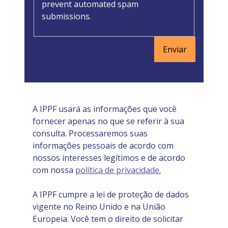
prevent automated spam
submissions.
A IPPF usará as informações que você
fornecer apenas no que se referir à sua
consulta. Processaremos suas
informações pessoais de acordo com
nossos interesses legítimos e de acordo
com nossa
política de privacidade.
A IPPF cumpre a lei de proteção de dados
vigente no Reino Unido e na União
Europeia. Você tem o direito de solicitar