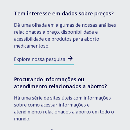
Tem interesse em dados sobre preços?
Dê uma olhada em algumas de nossas análises
relacionadas a preço, disponibilidade e
acessibilidade de produtos para aborto
medicamentoso.
Explore nossa pesquisa
Procurando informações ou
atendimento relacionados a aborto?
Há uma série de sites úteis com informações
sobre como acessar informações e
atendimento relacionados a aborto em todo o
mundo.