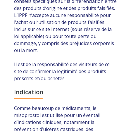
conseils spécifiques sur la différenciation entre
des produits d’origine et des produits falsifiés.
L’IPPF n’accepte aucune responsabilité pour
l’achat ou l’utilisation de produits falsifiés
inclus sur ce site Internet (sous réserve de la
loi applicable) ou pour toute perte ou
dommage, y compris des préjudices corporels
ou la mort.
Il est de la responsabilité des visiteurs de ce
site de confirmer la légitimité des produits
prescrits et/ou achetés.
Indication
Comme beaucoup de médicaments, le
misoprostol est utilisé pour un éventail
d’indications cliniques, notamment la
prévention d’ulcères gastriques, des