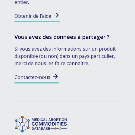
entier.
Obtenir de l’aide
Vous avez des données à partager ?
Si vous avez des informations sur un produit
disponible (ou non) dans un pays particulier,
merci de nous les faire connaître.
Contactez-nous