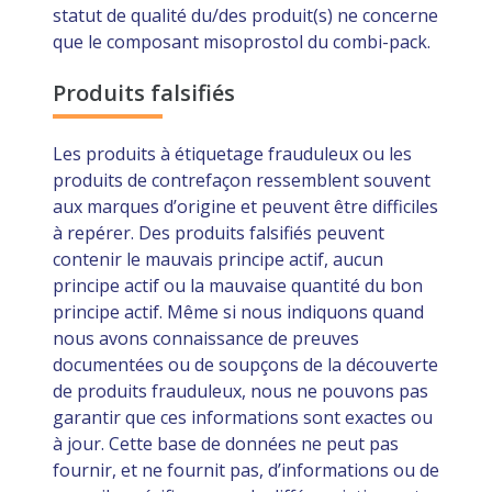
statut de qualité du/des produit(s) ne concerne
que le composant misoprostol du combi-pack.
Produits falsifiés
Les produits à étiquetage frauduleux ou les
produits de contrefaçon ressemblent souvent
aux marques d’origine et peuvent être difficiles
à repérer. Des produits falsifiés peuvent
contenir le mauvais principe actif, aucun
principe actif ou la mauvaise quantité du bon
principe actif. Même si nous indiquons quand
nous avons connaissance de preuves
documentées ou de soupçons de la découverte
de produits frauduleux, nous ne pouvons pas
garantir que ces informations sont exactes ou
à jour. Cette base de données ne peut pas
fournir, et ne fournit pas, d’informations ou de