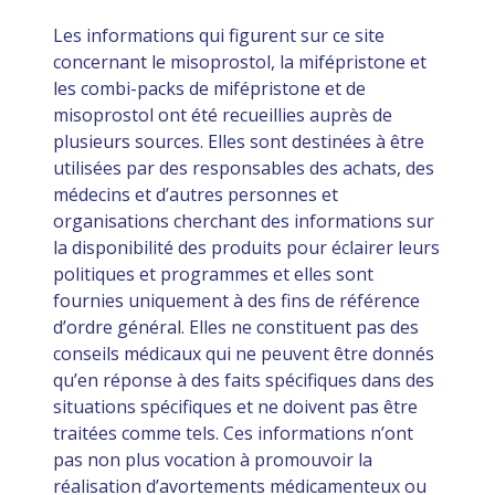
Les informations qui figurent sur ce site
concernant le misoprostol, la mifépristone et
les combi-packs de mifépristone et de
misoprostol ont été recueillies auprès de
plusieurs sources. Elles sont destinées à être
utilisées par des responsables des achats, des
médecins et d’autres personnes et
organisations cherchant des informations sur
la disponibilité des produits pour éclairer leurs
politiques et programmes et elles sont
fournies uniquement à des fins de référence
d’ordre général. Elles ne constituent pas des
conseils médicaux qui ne peuvent être donnés
qu’en réponse à des faits spécifiques dans des
situations spécifiques et ne doivent pas être
traitées comme tels. Ces informations n’ont
pas non plus vocation à promouvoir la
réalisation d’avortements médicamenteux ou