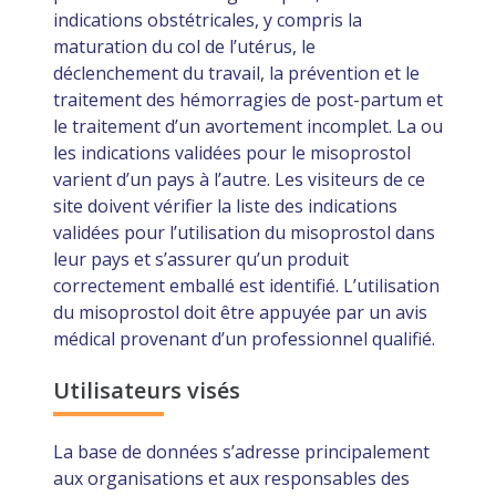
indications obstétricales, y compris la
maturation du col de l’utérus, le
déclenchement du travail, la prévention et le
traitement des hémorragies de post-partum et
le traitement d’un avortement incomplet. La ou
les indications validées pour le misoprostol
varient d’un pays à l’autre. Les visiteurs de ce
site doivent vérifier la liste des indications
validées pour l’utilisation du misoprostol dans
leur pays et s’assurer qu’un produit
correctement emballé est identifié. L’utilisation
du misoprostol doit être appuyée par un avis
médical provenant d’un professionnel qualifié.
Utilisateurs visés
La base de données s’adresse principalement
aux organisations et aux responsables des