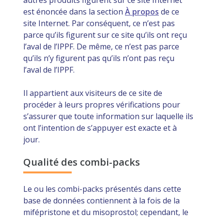
autres produits figurent sur ce site Internet
est énoncée dans la section
À propos
de ce
site Internet. Par conséquent, ce n’est pas
parce qu’ils figurent sur ce site qu’ils ont reçu
l’aval de l’IPPF. De même, ce n’est pas parce
qu’ils n’y figurent pas qu’ils n’ont pas reçu
l’aval de l’IPPF.
Il appartient aux visiteurs de ce site de
procéder à leurs propres vérifications pour
s’assurer que toute information sur laquelle ils
ont l’intention de s’appuyer est exacte et à
jour.
Qualité des combi-packs
Le ou les combi-packs présentés dans cette
base de données contiennent à la fois de la
mifépristone et du misoprostol; cependant, le