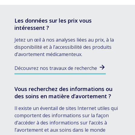
Les données sur les prix vous
intéressent ?
Jetez un œil à nos analyses liées au prix, à la
disponibilité et à l’accessibilité des produits
d’avortement médicamenteux.
Découvrez nos travaux de recherche
Vous recherchez des informations ou
des soins en matière d’avortement ?
Il existe un éventail de sites Internet utiles qui
comportent des informations sur la façon
d’accéder à des informations sur l’accès à
l’avortement et aux soins dans le monde