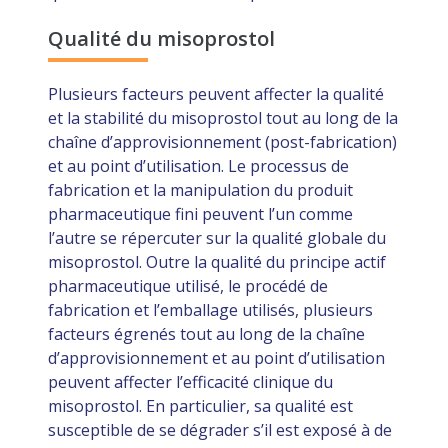
Qualité du misoprostol
Plusieurs facteurs peuvent affecter la qualité
et la stabilité du misoprostol tout au long de la
chaîne d’approvisionnement (post-fabrication)
et au point d’utilisation. Le processus de
fabrication et la manipulation du produit
pharmaceutique fini peuvent l’un comme
l’autre se répercuter sur la qualité globale du
misoprostol. Outre la qualité du principe actif
pharmaceutique utilisé, le procédé de
fabrication et l’emballage utilisés, plusieurs
facteurs égrenés tout au long de la chaîne
d’approvisionnement et au point d’utilisation
peuvent affecter l’efficacité clinique du
misoprostol. En particulier, sa qualité est
susceptible de se dégrader s’il est exposé à de