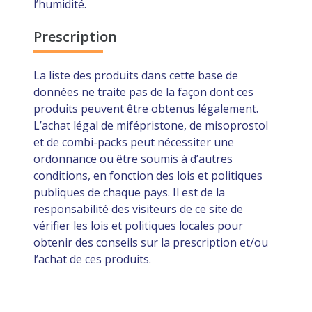
l’humidité.
Prescription
La liste des produits dans cette base de
données ne traite pas de la façon dont ces
produits peuvent être obtenus légalement.
L’achat légal de mifépristone, de misoprostol
et de combi-packs peut nécessiter une
ordonnance ou être soumis à d’autres
conditions, en fonction des lois et politiques
publiques de chaque pays. Il est de la
responsabilité des visiteurs de ce site de
vérifier les lois et politiques locales pour
obtenir des conseils sur la prescription et/ou
l’achat de ces produits.