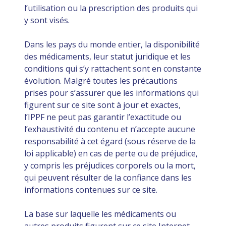
l’utilisation ou la prescription des produits qui
y sont visés.
Dans les pays du monde entier, la disponibilité
des médicaments, leur statut juridique et les
conditions qui s’y rattachent sont en constante
évolution. Malgré toutes les précautions
prises pour s’assurer que les informations qui
figurent sur ce site sont à jour et exactes,
l’IPPF ne peut pas garantir l’exactitude ou
l’exhaustivité du contenu et n’accepte aucune
responsabilité à cet égard (sous réserve de la
loi applicable) en cas de perte ou de préjudice,
y compris les préjudices corporels ou la mort,
qui peuvent résulter de la confiance dans les
informations contenues sur ce site.
La base sur laquelle les médicaments ou