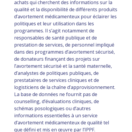
achats qui cherchent des informations sur la
qualité et la disponibilité de différents produits
d’avortement médicamenteux pour éclairer les
politiques et leur utilisation dans les
programmes. Il s’agit notamment de
responsables de santé publique et de
prestation de services, de personnel impliqué
dans des programmes d’avortement sécurisé,
de donateurs finançant des projets sur
l’avortement sécurisé et la santé maternelle,
d’analystes de politiques publiques, de
prestataires de services cliniques et de
logisticiens de la chaîne d’approvisionnement.
La base de données ne fournit pas de
counselling, d’évaluations cliniques, de
schémas posologiques ou d’autres
informations essentielles à un service
d’avortement médicamenteux de qualité tel
que défini et mis en œuvre par l’IPPF.