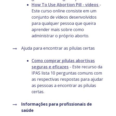
How To Use Abortion Pill -
vídeos
-
Este curso online consiste em um
conjunto de vídeos desenvolvidos
para qualquer pessoa que queira
aprender mais sobre como
administrar o próprio aborto.
Ajuda para encontrar as pílulas certas
Como comprar pílulas abortivas
seguras e eficazes
- Este recurso da
IPAS lista 10 perguntas comuns com
as respectivas respostas para ajudar
as pessoas a encontrar as pílulas
certas.
Informações para profissionais de
saúde