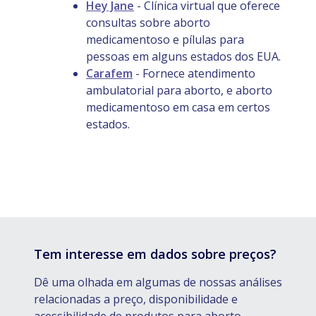
Hey Jane
- Clínica virtual que oferece
consultas sobre aborto
medicamentoso e pílulas para
pessoas em alguns estados dos EUA.
Carafem
- Fornece atendimento
ambulatorial para aborto, e aborto
medicamentoso em casa em certos
estados.
Tem interesse em dados sobre preços?
Dê uma olhada em algumas de nossas análises
relacionadas a preço, disponibilidade e