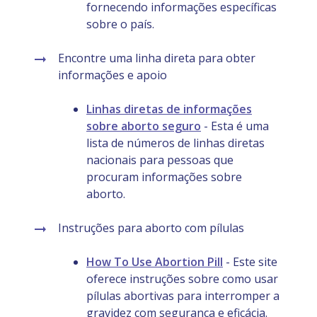
fornecendo informações específicas
sobre o país.
Encontre uma linha direta para obter
informações e apoio
Linhas diretas de informações
sobre aborto seguro
- Esta é uma
lista de números de linhas diretas
nacionais para pessoas que
procuram informações sobre
aborto.
Instruções para aborto com pílulas
How To Use Abortion Pill
- Este site
oferece instruções sobre como usar
pílulas abortivas para interromper a
gravidez com segurança e eficácia.