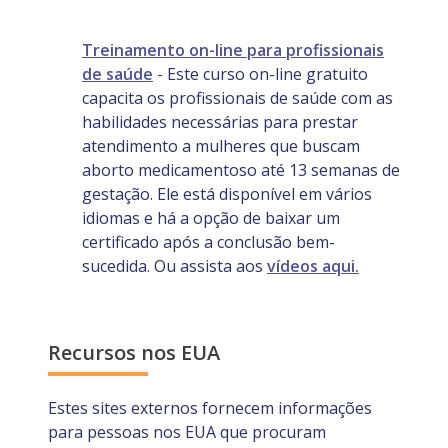
Treinamento on-line para profissionais
de saúde
- Este curso on-line gratuito
capacita os profissionais de saúde com as
habilidades necessárias para prestar
atendimento a mulheres que buscam
aborto medicamentoso até 13 semanas de
gestação. Ele está disponível em vários
idiomas e há a opção de baixar um
certificado após a conclusão bem-
sucedida. Ou assista aos
vídeos aqui.
Recursos nos EUA
Estes sites externos fornecem informações
para pessoas nos EUA que procuram