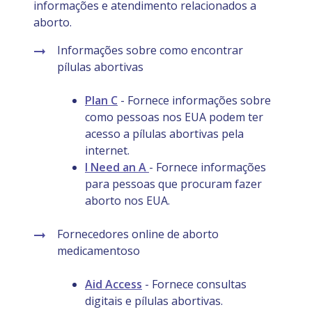
informações e atendimento relacionados a
aborto.
Informações sobre como encontrar
pílulas abortivas
Plan C
- Fornece informações sobre
como pessoas nos EUA podem ter
acesso a pílulas abortivas pela
internet.
I Need an A
- Fornece informações
para pessoas que procuram fazer
aborto nos EUA.
Fornecedores online de aborto
medicamentoso
Aid Access
- Fornece consultas
digitais e pílulas abortivas.