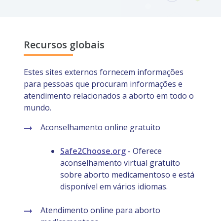
Recursos globais
Estes sites externos fornecem informações
para pessoas que procuram informações e
atendimento relacionados a aborto em todo o
mundo.
Aconselhamento online gratuito
Safe2Choose.org
- Oferece
aconselhamento virtual gratuito
sobre aborto medicamentoso e está
disponível em vários idiomas.
Atendimento online para aborto