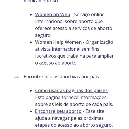
medicamentoso
Women on Web
- Serviço online
internacional sobre aborto que
oferece acesso a serviços de aborto
seguro.
Women Help Women
- Organização
ativista internacional sem fins
lucrativos que trabalha para ampliar
o acesso ao aborto.
Encontre pílulas abortivas por país
Como usar as páginas dos países
-
Esta página fornece informações
sobre as leis de aborto de cada país.
Encontre seu aborto
- Esse site
ajuda a navegar pelas próximas
etapas do acesso ao aborto seguro,