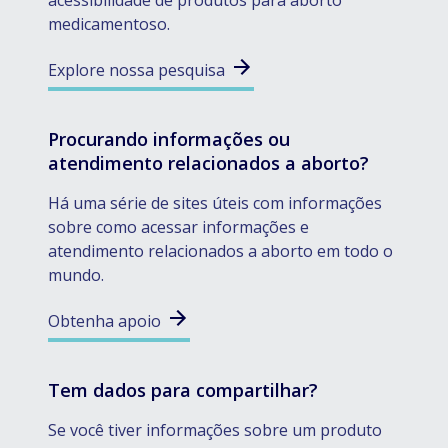
acessibilidade de produtos para aborto
medicamentoso.
Explore nossa pesquisa
Procurando informações ou
atendimento relacionados a aborto?
Há uma série de sites úteis com informações
sobre como acessar informações e
atendimento relacionados a aborto em todo o
mundo.
Obtenha apoio
Tem dados para compartilhar?
Se você tiver informações sobre um produto