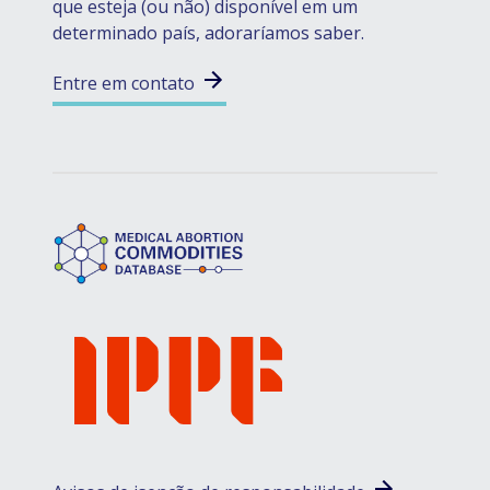
que esteja (ou não) disponível em um
determinado país, adoraríamos saber.
Entre em contato